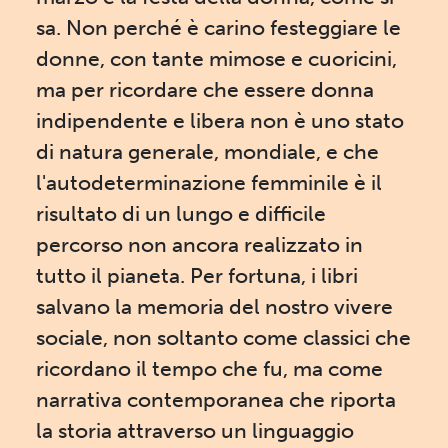
sa. Non perché è carino festeggiare le
donne, con tante mimose e cuoricini,
ma per ricordare che essere donna
indipendente e libera non è uno stato
di natura generale, mondiale, e che
l'autodeterminazione femminile è il
risultato di un lungo e difficile
percorso non ancora realizzato in
tutto il pianeta. Per fortuna, i libri
salvano la memoria del nostro vivere
sociale, non soltanto come classici che
ricordano il tempo che fu, ma come
narrativa contemporanea che riporta
la storia attraverso un linguaggio