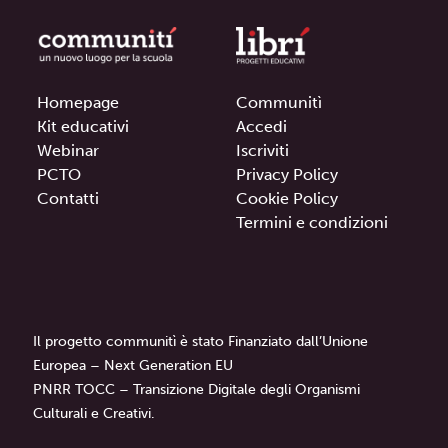
Homepage
Communitì
Kit educativi
Accedi
Webinar
Iscriviti
PCTO
Privacy Policy
Contatti
Cookie Policy
Termini e condizioni
Il progetto communitì è stato Finanziato dall’Unione
Europea – Next Generation EU
PNRR TOCC – Transizione Digitale degli Organismi
Culturali e Creativi.