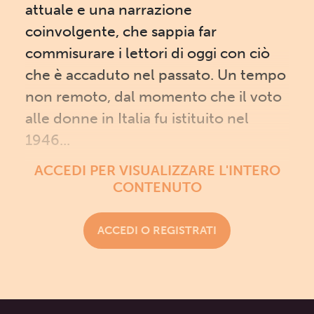
attuale e una narrazione
coinvolgente, che sappia far
commisurare i lettori di oggi con ciò
che è accaduto nel passato. Un tempo
non remoto, dal momento che il voto
alle donne in Italia fu istituito nel
1946...
ACCEDI PER VISUALIZZARE L'INTERO
CONTENUTO
ACCEDI O REGISTRATI