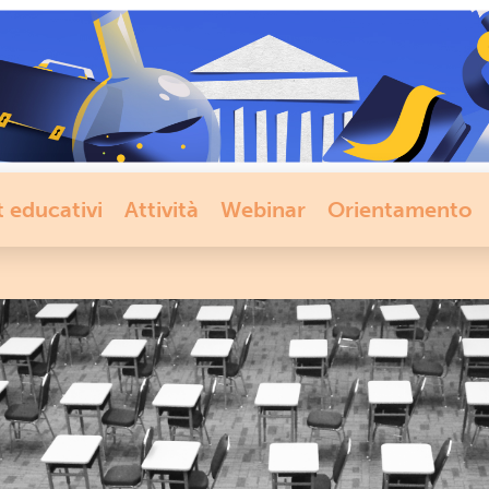
t educativi
Attività
Webinar
Orientamento