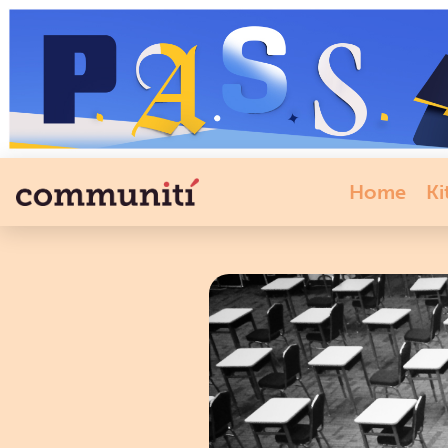
Home
Ki