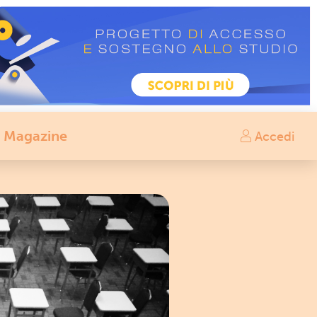
Magazine
Accedi