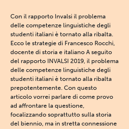
Con il rapporto Invalsi il problema
delle competenze linguistiche degli
studenti italiani è tornato alla ribalta.
Ecco le strategie di Francesco Rocchi,
docente di storia e italiano A seguito
del rapporto INVALSI 2019, il problema
delle competenze linguistiche degli
studenti italiani è tornato alla ribalta
prepotentemente. Con questo
articolo vorrei parlare di come provo
ad affrontare la questione,
focalizzando soprattutto sulla storia
del biennio, ma in stretta connessione