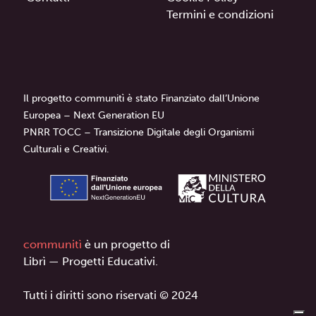
Termini e condizioni
Il progetto communitì è stato Finanziato dall’Unione
Europea – Next Generation EU
PNRR TOCC – Transizione Digitale degli Organismi
Culturali e Creativi.
communitì
è un progetto di
Librì — Progetti Educativi.
Tutti i diritti sono riservati © 2024