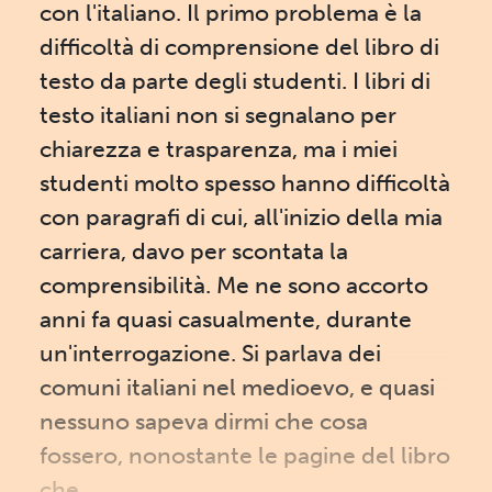
con l'italiano. Il primo problema è la
difficoltà di comprensione del libro di
testo da parte degli studenti. I libri di
testo italiani non si segnalano per
chiarezza e trasparenza, ma i miei
studenti molto spesso hanno difficoltà
con paragrafi di cui, all'inizio della mia
carriera, davo per scontata la
comprensibilità. Me ne sono accorto
anni fa quasi casualmente, durante
un'interrogazione. Si parlava dei
comuni italiani nel medioevo, e quasi
nessuno sapeva dirmi che cosa
fossero, nonostante le pagine del libro
che...