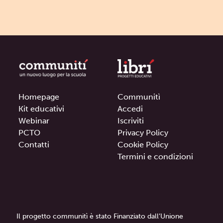
Homepage
Communitì
Kit educativi
Accedi
Webinar
Iscriviti
PCTO
Privacy Policy
Contatti
Cookie Policy
Termini e condizioni
Il progetto communitì è stato Finanziato dall’Unione