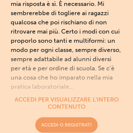
mia risposta è sì. È necessario. Mi
sembrerebbe di togliere ai ragazzi
qualcosa che poi rischiano di non
ritrovare mai più. Certo i modi con cui
proporlo sono tanti e multiformi: un
modo per ogni classe, sempre diverso,
sempre adattabile ad alunni diversi
per età e per ordine di scuola. Se c’è
una cosa che ho imparato nella mia
pratica laboratoriale...
ACCEDI PER VISUALIZZARE L'INTERO
CONTENUTO
ACCEDI O REGISTRATI