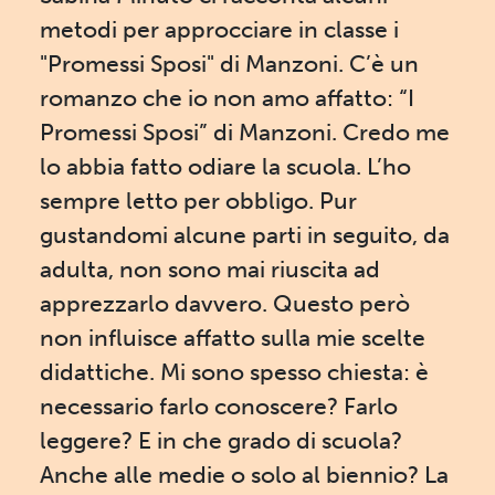
metodi per approcciare in classe i
"Promessi Sposi" di Manzoni. C’è un
romanzo che io non amo affatto: “I
Promessi Sposi” di Manzoni. Credo me
lo abbia fatto odiare la scuola. L’ho
sempre letto per obbligo. Pur
gustandomi alcune parti in seguito, da
adulta, non sono mai riuscita ad
apprezzarlo davvero. Questo però
non influisce affatto sulla mie scelte
didattiche. Mi sono spesso chiesta: è
necessario farlo conoscere? Farlo
leggere? E in che grado di scuola?
Anche alle medie o solo al biennio? La