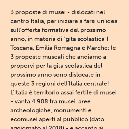
3 proposte di musei - dislocati nel
centro Italia, per iniziare a farsi un'idea
sull'offerta formativa del prossimo
anno, in materia di "gita scolastica"!
Toscana, Emilia Romagna e Marche: le
3 proposte museali che andiamo a
proporvi per la gita scolastica del
prossimo anno sono dislocate in
queste 3 regioni dell'Italia centrale!
L'Italia è territorio assai fertile di musei
- vanta 4.908 tra musei, aree
archeologiche, monumenti e
ecomusei aperti al pubblico (dato
aggiornato al 2018) - e accanto ai