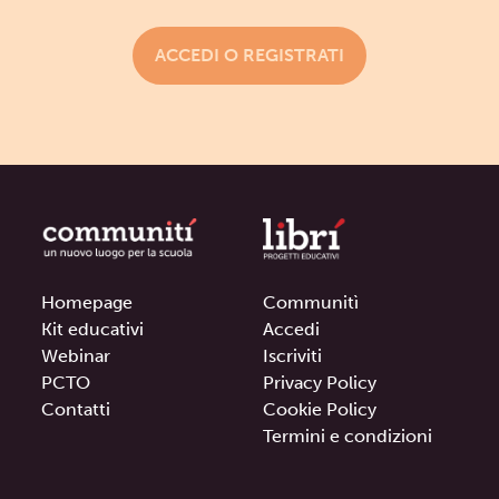
ACCEDI O REGISTRATI
Homepage
Communitì
Kit educativi
Accedi
Webinar
Iscriviti
PCTO
Privacy Policy
Contatti
Cookie Policy
Termini e condizioni