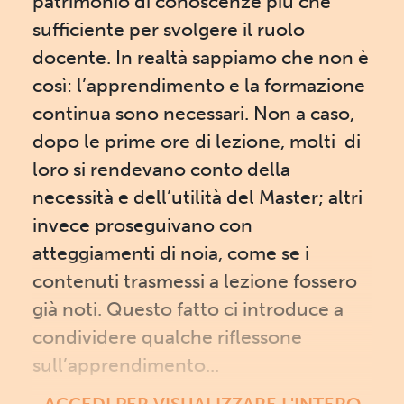
patrimonio di conoscenze più che
sufficiente per svolgere il ruolo
docente. In realtà sappiamo che non è
così: l’apprendimento e la formazione
continua sono necessari. Non a caso,
dopo le prime ore di lezione, molti di
loro si rendevano conto della
necessità e dell’utilità del Master; altri
invece proseguivano con
atteggiamenti di noia, come se i
contenuti trasmessi a lezione fossero
già noti. Questo fatto ci introduce a
condividere qualche riflessone
sull’apprendimento...