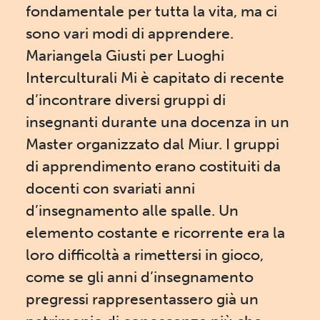
fondamentale per tutta la vita, ma ci
sono vari modi di apprendere.
Mariangela Giusti per Luoghi
Interculturali Mi è capitato di recente
d’incontrare diversi gruppi di
insegnanti durante una docenza in un
Master organizzato dal Miur. I gruppi
di apprendimento erano costituiti da
docenti con svariati anni
d’insegnamento alle spalle. Un
elemento costante e ricorrente era la
loro difficoltà a rimettersi in gioco,
come se gli anni d’insegnamento
pregressi rappresentassero già un