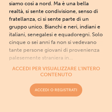
siamo così a nord. Ma è una bella
realtà, si sente condivisione, senso di
fratellanza, ci si sente parte di un
gruppo unico. Bianchi e neri, indiani e
italiani, senegalesi e equadoregni. Solo
cinque o sei anni fa non si vedevano
tante persone giovani di provenienza
palesemente straniera in...
ACCEDI PER VISUALIZZARE L'INTERO
CONTENUTO
ACCEDI O REGISTRATI