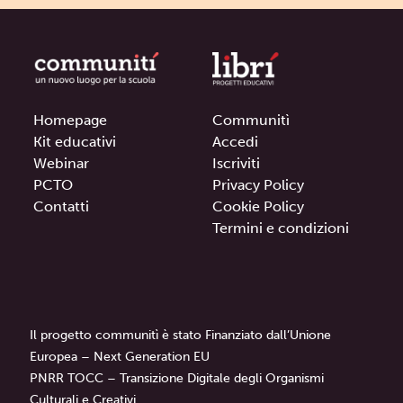
Homepage
Communitì
Kit educativi
Accedi
Webinar
Iscriviti
PCTO
Privacy Policy
Contatti
Cookie Policy
Termini e condizioni
Il progetto communitì è stato Finanziato dall’Unione
Europea – Next Generation EU
PNRR TOCC – Transizione Digitale degli Organismi
Culturali e Creativi.