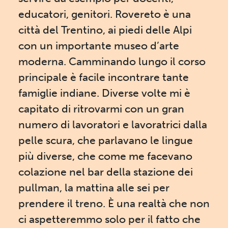
educatori, genitori. Rovereto è una
città del Trentino, ai piedi delle Alpi
con un importante museo d’arte
moderna. Camminando lungo il corso
principale è facile incontrare tante
famiglie indiane. Diverse volte mi è
capitato di ritrovarmi con un gran
numero di lavoratori e lavoratrici dalla
pelle scura, che parlavano le lingue
più diverse, che come me facevano
colazione nel bar della stazione dei
pullman, la mattina alle sei per
prendere il treno. È una realtà che non
ci aspetteremmo solo per il fatto che