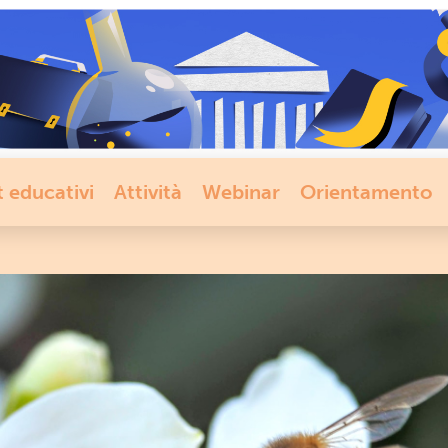
t educativi
Attività
Webinar
Orientamento