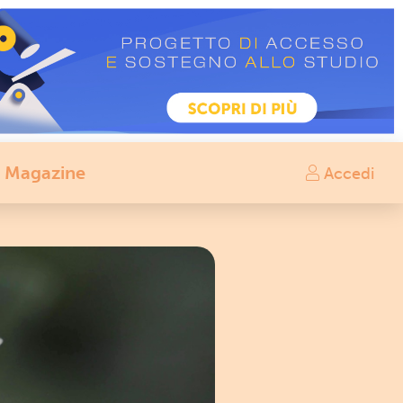
Magazine
Accedi