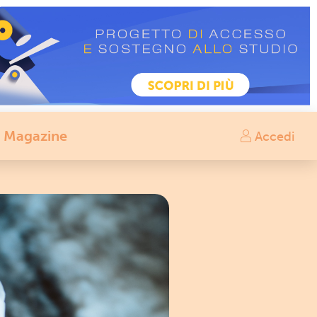
Magazine
Accedi