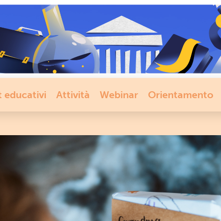
t educativi
Attività
Webinar
Orientamento