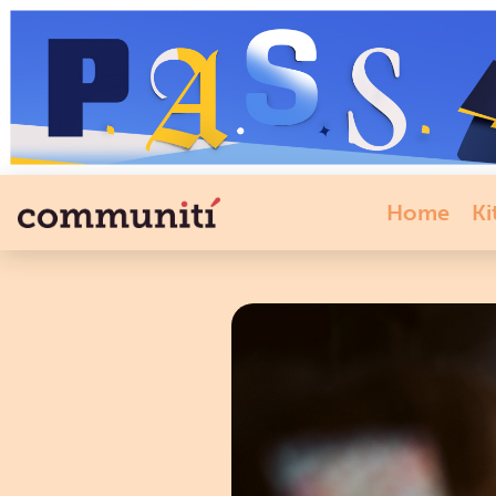
Home
Ki