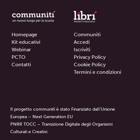
Homepage
Communitì
Kit educativi
Accedi
Webinar
Iscriviti
PCTO
Privacy Policy
Contatti
Cookie Policy
Termini e condizioni
Il progetto communitì è stato Finanziato dall’Unione
Europea – Next Generation EU
PNRR TOCC – Transizione Digitale degli Organismi
Culturali e Creativi.