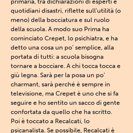
primaria, tra dichiarazioni di esperti e
quotidiani disastri, riflette sull'utilità (o
meno) della bocciatura e sul ruolo
della scuola. A modo suo Prima ha
cominciato Crepet, lo psichiatra, e ha
detto una cosa un po’ semplice, alla
portata di tutti: a scuola bisogna
tornare a bocciare. A chi tocca tocca e
giù legna. Sarà per la posa un po’
charmant, sarà perché è sempre in
televisione, ma Crepet è uno che si fa
seguire e ho sentito un sacco di gente
confortata da quello che ha scritto.
Poi è toccato a Recalcati, lo
psicanalista. Se possibile, Recalcati è