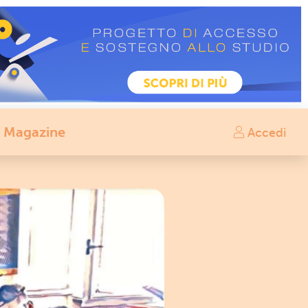
Magazine
Accedi