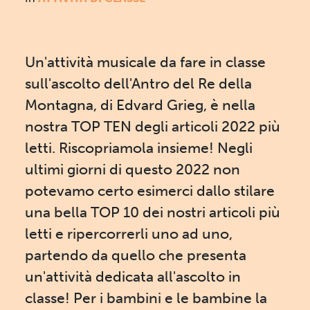
Un'attività musicale da fare in classe
sull'ascolto dell'Antro del Re della
Montagna, di Edvard Grieg, è nella
nostra TOP TEN degli articoli 2022 più
letti. Riscopriamola insieme! Negli
ultimi giorni di questo 2022 non
potevamo certo esimerci dallo stilare
una bella TOP 10 dei nostri articoli più
letti e ripercorrerli uno ad uno,
partendo da quello che presenta
un'attività dedicata all'ascolto in
classe! Per i bambini e le bambine la