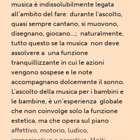
musica è indissolubilmente legata
all’ambito del fare: durante l'ascolto,
quasi sempre cantano, si muovono,
disegnano, giocano…; naturalmente,
tutto questo se la musica non deve
assolvere a una funzione
tranquillizzante in cui le azioni
vengono sospese e le note
accompagnano dolcemente il sonno.
L’ascolto della musica per i bambini e
le bambine, è un’esperienza globale
che non coinvolge solo la funzione
estetica, ma che opera sul piano
affettivo, motorio, ludico,
immaginativo e narrativo. Molti