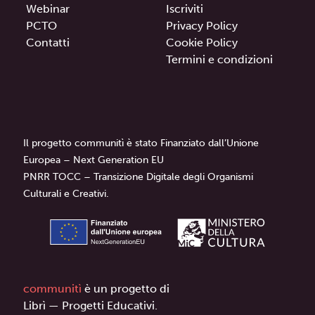
Webinar
Iscriviti
PCTO
Privacy Policy
Contatti
Cookie Policy
Termini e condizioni
Il progetto communitì è stato Finanziato dall’Unione
Europea – Next Generation EU
PNRR TOCC – Transizione Digitale degli Organismi
Culturali e Creativi.
communitì
è un progetto di
Librì — Progetti Educativi.