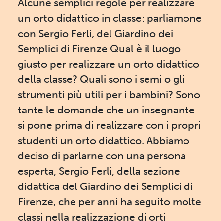
Alcune semplici regole per realizzare
un orto didattico in classe: parliamone
con Sergio Ferli, del Giardino dei
Semplici di Firenze Qual è il luogo
giusto per realizzare un orto didattico
della classe? Quali sono i semi o gli
strumenti più utili per i bambini? Sono
tante le domande che un insegnante
si pone prima di realizzare con i propri
studenti un orto didattico. Abbiamo
deciso di parlarne con una persona
esperta, Sergio Ferli, della sezione
didattica del Giardino dei Semplici di
Firenze, che per anni ha seguito molte
classi nella realizzazione di orti