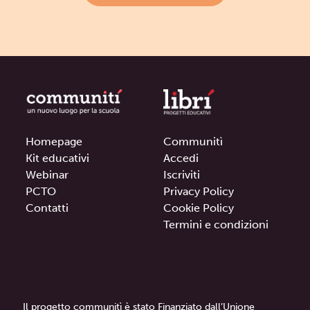
Homepage
Communitì
Kit educativi
Accedi
Webinar
Iscriviti
PCTO
Privacy Policy
Contatti
Cookie Policy
Termini e condizioni
Il progetto communitì è stato Finanziato dall’Unione