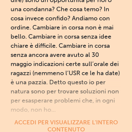
una condanna? Che cosa temo? In
cosa invece confido? Andiamo con
ordine. Cambiare in corsa non è mai
bello. Cambiare in corsa senza idee
chiare è difficile. Cambiare in corsa
senza ancora avere avuto al 30
maggio indicazioni certe sull’orale dei
ragazzi (nemmeno l’USR ce le ha date)
è una pazzia. Detto questo io per
natura sono per trovare soluzioni non
per esasperare problemi che, in ogni
modo, non ho...
ACCEDI PER VISUALIZZARE L'INTERO
CONTENUTO