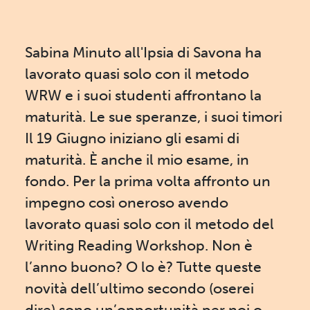
Sabina Minuto all'Ipsia di Savona ha
lavorato quasi solo con il metodo
WRW e i suoi studenti affrontano la
maturità. Le sue speranze, i suoi timori
Il 19 Giugno iniziano gli esami di
maturità. È anche il mio esame, in
fondo. Per la prima volta affronto un
impegno così oneroso avendo
lavorato quasi solo con il metodo del
Writing Reading Workshop. Non è
l’anno buono? O lo è? Tutte queste
novità dell’ultimo secondo (oserei
dire) sono un’opportunità per noi o