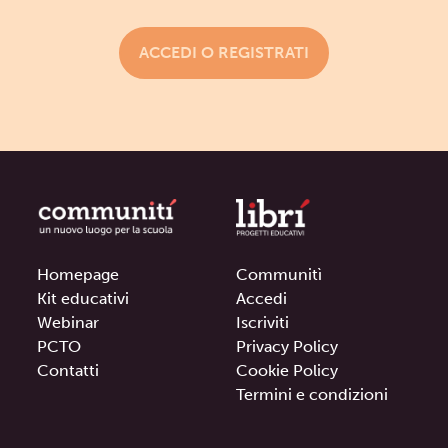
ACCEDI O REGISTRATI
Homepage
Communitì
Kit educativi
Accedi
Webinar
Iscriviti
PCTO
Privacy Policy
Contatti
Cookie Policy
Termini e condizioni