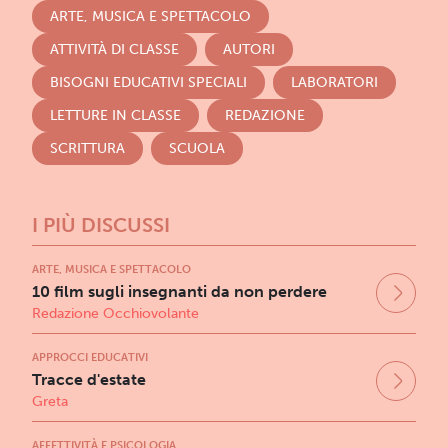
ARTE, MUSICA E SPETTACOLO
ATTIVITÀ DI CLASSE
AUTORI
BISOGNI EDUCATIVI SPECIALI
LABORATORI
LETTURE IN CLASSE
REDAZIONE
SCRITTURA
SCUOLA
I PIÙ DISCUSSI
ARTE, MUSICA E SPETTACOLO
10 film sugli insegnanti da non perdere
Redazione Occhiovolante
APPROCCI EDUCATIVI
Tracce d'estate
Greta
AFFETTIVITÀ E PSICOLOGIA