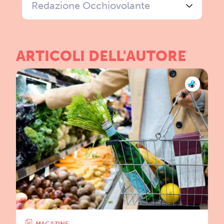
Redazione Occhiovolante
ARTICOLI DELL'AUTORE
MAGAZINE