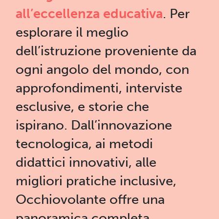
all’eccellenza educativa
. Per
esplorare il meglio
dell’istruzione proveniente da
ogni angolo del mondo, con
approfondimenti, interviste
esclusive, e storie che
ispirano. Dall’innovazione
tecnologica, ai metodi
didattici innovativi, alle
migliori pratiche inclusive,
Occhiovolante offre una
panoramica completa