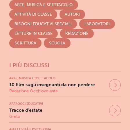
ARTE, MUSICA E SPETTACOLO
ATTIVITÀ DI CLASSE
AUTORI
BISOGNI EDUCATIVI SPECIALI
LABORATORI
LETTURE IN CLASSE
REDAZIONE
SCRITTURA
SCUOLA
I PIÙ DISCUSSI
ARTE, MUSICA E SPETTACOLO
10 film sugli insegnanti da non perdere
Redazione Occhiovolante
APPROCCI EDUCATIVI
Tracce d'estate
Greta
AFFETTIVITÀ E PSICOLOGIA