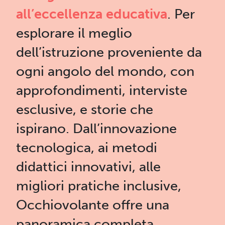
all’eccellenza educativa
. Per
esplorare il meglio
dell’istruzione proveniente da
ogni angolo del mondo, con
approfondimenti, interviste
esclusive, e storie che
ispirano. Dall’innovazione
tecnologica, ai metodi
didattici innovativi, alle
migliori pratiche inclusive,
Occhiovolante offre una
panoramica completa