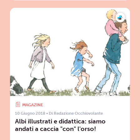
MAGAZINE
10 Giugno 2018
• Di
Redazione Occhiovolante
Albi illustrati e didattica: siamo
andati a caccia "con" l'orso!