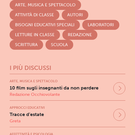
ARTE, MUSICA E SPETTACOLO
ATTIVITÀ DI CLASSE
AUTORI
BISOGNI EDUCATIVI SPECIALI
LABORATORI
LETTURE IN CLASSE
REDAZIONE
SCRITTURA
SCUOLA
I PIÙ DISCUSSI
ARTE, MUSICA E SPETTACOLO
10 film sugli insegnanti da non perdere
Redazione Occhiovolante
APPROCCI EDUCATIVI
Tracce d'estate
Greta
AFFETTIVITÀ E PSICOLOGIA