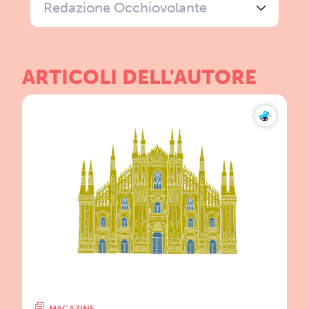
Redazione Occhiovolante
ARTICOLI DELL'AUTORE
MAGAZINE