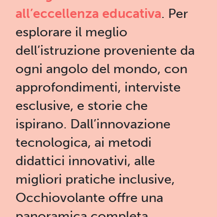
all’eccellenza educativa
. Per
esplorare il meglio
dell’istruzione proveniente da
ogni angolo del mondo, con
approfondimenti, interviste
esclusive, e storie che
ispirano. Dall’innovazione
tecnologica, ai metodi
didattici innovativi, alle
migliori pratiche inclusive,
Occhiovolante offre una
panoramica completa