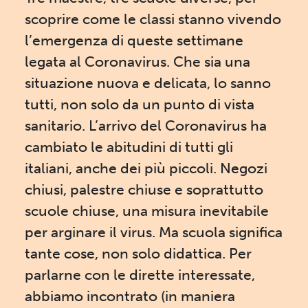
scoprire come le classi stanno vivendo
l’emergenza di queste settimane
legata al Coronavirus. Che sia una
situazione nuova e delicata, lo sanno
tutti, non solo da un punto di vista
sanitario. L’arrivo del Coronavirus ha
cambiato le abitudini di tutti gli
italiani, anche dei più piccoli. Negozi
chiusi, palestre chiuse e soprattutto
scuole chiuse, una misura inevitabile
per arginare il virus. Ma scuola significa
tante cose, non solo didattica. Per
parlarne con le dirette interessate,
abbiamo incontrato (in maniera