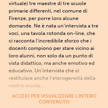
virtuale) tre maestre di tre scuole
primarie differenti, nel comune di
Firenze, per porre loro alcune
domande. Ne è nata un’intervista a tre
voci, una tavola rotonda on-line, che
ci racconta l’incredibile sforzo che i
docenti compiono per stare vicino ai
loro alunni, non solo da un punto di
vista didattico, ma anche emotivo ed
educativo. Un’intervista che ci
restituisce anche l’eterogeneità della
nostra scuola....
ACCEDI PER VISUALIZZARE L'INTERO
CONTENUTO