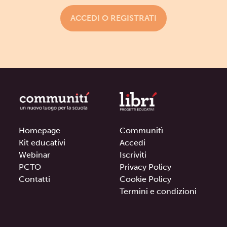
ACCEDI O REGISTRATI
Homepage
Communitì
Kit educativi
Accedi
Webinar
Iscriviti
PCTO
Privacy Policy
Contatti
Cookie Policy
Termini e condizioni