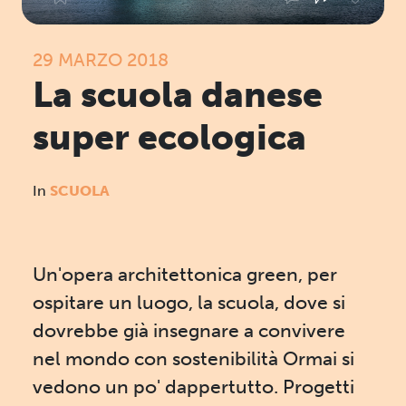
29 MARZO 2018
La scuola danese
super ecologica
In
SCUOLA
Un'opera architettonica green, per
ospitare un luogo, la scuola, dove si
dovrebbe già insegnare a convivere
nel mondo con sostenibilità Ormai si
vedono un po' dappertutto. Progetti