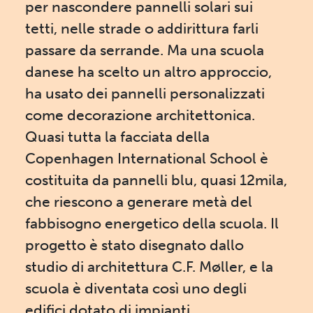
per nascondere pannelli solari sui
tetti, nelle strade o addirittura farli
passare da serrande. Ma una scuola
danese ha scelto un altro approccio,
ha usato dei pannelli personalizzati
come decorazione architettonica.
Quasi tutta la facciata della
Copenhagen International School è
costituita da pannelli blu, quasi 12mila,
che riescono a generare metà del
fabbisogno energetico della scuola. Il
progetto è stato disegnato dallo
studio di architettura C.F. Møller, e la
scuola è diventata così uno degli
edifici dotato di impianti