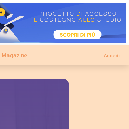
Magazine
Accedi