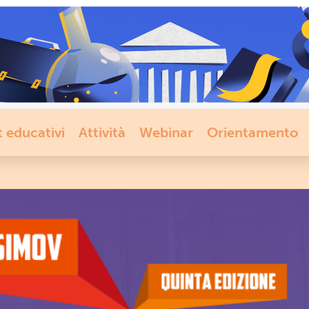
t educativi
Attività
Webinar
Orientamento