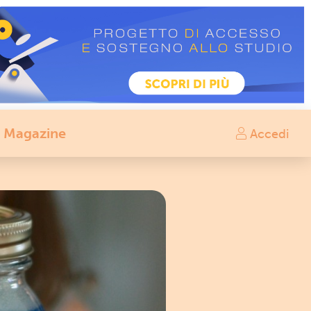
Magazine
Accedi