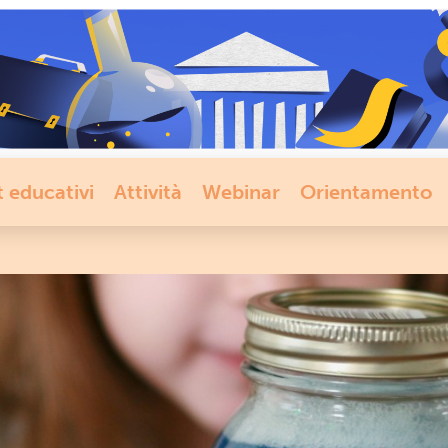
t educativi
Attività
Webinar
Orientamento