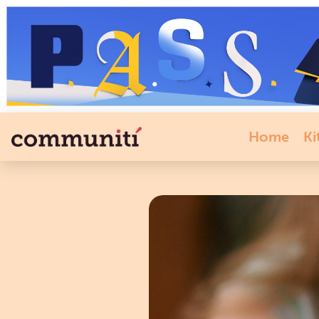
Home
Ki