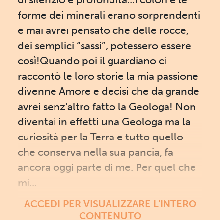
forme dei minerali erano sorprendenti
e mai avrei pensato che delle rocce,
dei semplici “sassi”, potessero essere
così!Quando poi il guardiano ci
raccontò le loro storie la mia passione
divenne Amore e decisi che da grande
avrei senz'altro fatto la Geologa! Non
diventai in effetti una Geologa ma la
curiosità per la Terra e tutto quello
che conserva nella sua pancia, fa
ancora oggi parte di me. Per quel che
mi...
ACCEDI PER VISUALIZZARE L'INTERO
CONTENUTO