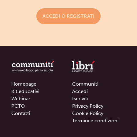
ACCEDI O REGISTRATI
Homepage
Communitì
Kit educativi
Accedi
Webinar
Iscriviti
PCTO
Privacy Policy
Contatti
Cookie Policy
Termini e condizioni