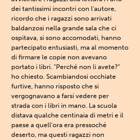
dei tantissimi incontri con l'autore,
ricordo che i ragazzi sono arrivati
baldanzosi nella grande sala che ci
ospitava, si sono accomodati, hanno
partecipato entusiasti, ma al momento
di firmare le copie non avevano
portato i libri. "Perché non li avete?"
ho chiesto. Scambiandosi occhiate
furtive, hanno risposto che si
vergognavano a farsi vedere per
strada con i libri in mano. La scuola
distava qualche centinaia di metri e il
paese a quell'ora era pressoché
deserto, ma questi ragazzi non