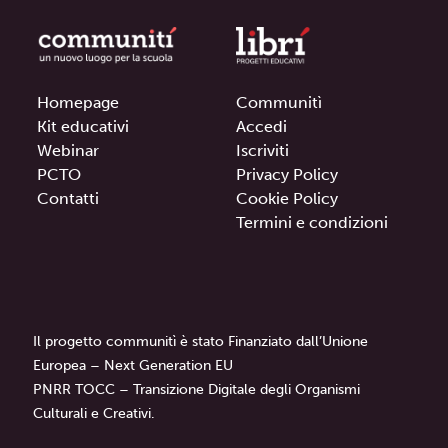
Homepage
Communitì
Kit educativi
Accedi
Webinar
Iscriviti
PCTO
Privacy Policy
Contatti
Cookie Policy
Termini e condizioni
Il progetto communitì è stato Finanziato dall’Unione
Europea – Next Generation EU
PNRR TOCC – Transizione Digitale degli Organismi
Culturali e Creativi.