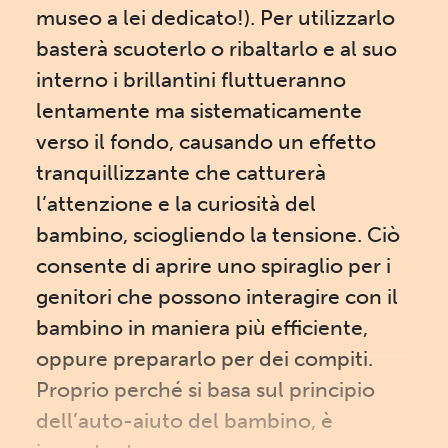
museo a lei dedicato!). Per utilizzarlo
basterà scuoterlo o ribaltarlo e al suo
interno i brillantini fluttueranno
lentamente ma sistematicamente
verso il fondo, causando un effetto
tranquillizzante che catturerà
l’attenzione e la curiosità del
bambino, sciogliendo la tensione. Ciò
consente di aprire uno spiraglio per i
genitori che possono interagire con il
bambino in maniera più efficiente,
oppure prepararlo per dei compiti.
Proprio perché si basa sul principio
dell’auto-aiuto del bambino, è