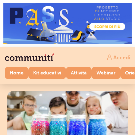
Accedi
Home
Kit educativi
Attività
Webinar
Ori