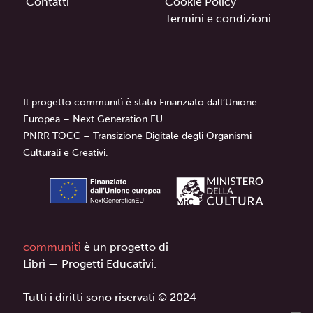
Contatti
Cookie Policy
Termini e condizioni
Il progetto communitì è stato Finanziato dall’Unione
Europea – Next Generation EU
PNRR TOCC – Transizione Digitale degli Organismi
Culturali e Creativi.
communitì
è un progetto di
Librì — Progetti Educativi.
Tutti i diritti sono riservati © 2024