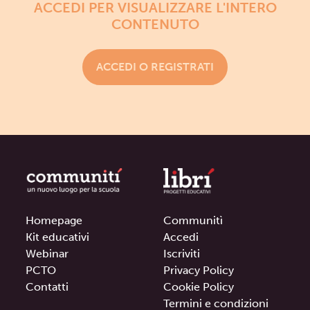
ACCEDI PER VISUALIZZARE L'INTERO
CONTENUTO
ACCEDI O REGISTRATI
Homepage
Communitì
Kit educativi
Accedi
Webinar
Iscriviti
PCTO
Privacy Policy
Contatti
Cookie Policy
Termini e condizioni