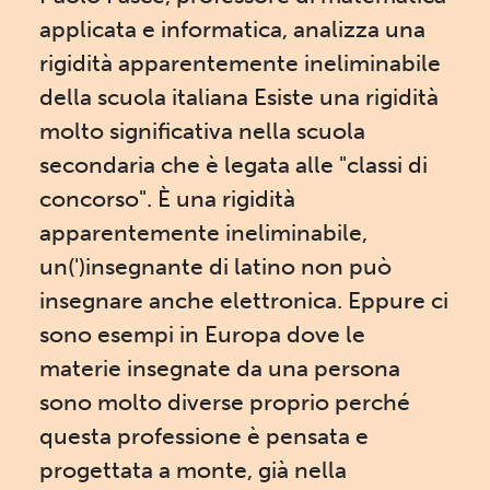
applicata e informatica, analizza una
rigidità apparentemente ineliminabile
della scuola italiana Esiste una rigidità
molto significativa nella scuola
secondaria che è legata alle "classi di
concorso". È una rigidità
apparentemente ineliminabile,
un(')insegnante di latino non può
insegnare anche elettronica. Eppure ci
sono esempi in Europa dove le
materie insegnate da una persona
sono molto diverse proprio perché
questa professione è pensata e
progettata a monte, già nella