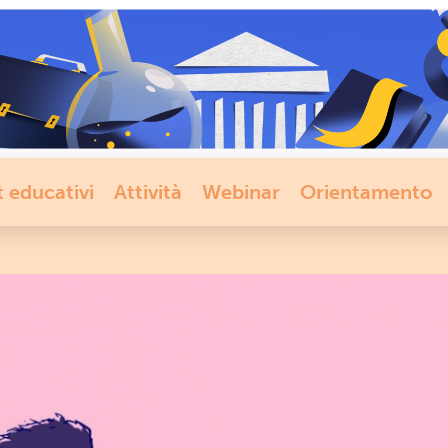
t educativi
Attività
Webinar
Orientamento