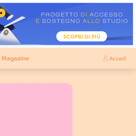
Magazine
Accedi