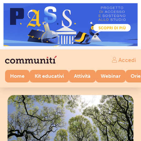
Accedi
Home
Kit educativi
Attività
Webinar
Ori