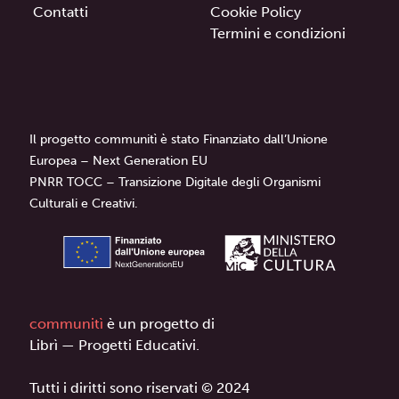
Contatti
Cookie Policy
Termini e condizioni
Il progetto communitì è stato Finanziato dall’Unione
Europea – Next Generation EU
PNRR TOCC – Transizione Digitale degli Organismi
Culturali e Creativi.
communitì
è un progetto di
Librì — Progetti Educativi.
Tutti i diritti sono riservati © 2024