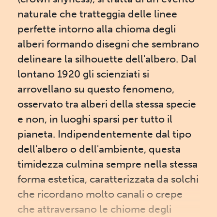
naturale che tratteggia delle linee
perfette intorno alla chioma degli
alberi formando disegni che sembrano
delineare la silhouette dell'albero. Dal
lontano 1920 gli scienziati si
arrovellano su questo fenomeno,
osservato tra alberi della stessa specie
e non, in luoghi sparsi per tutto il
pianeta. Indipendentemente dal tipo
dell'albero o dell'ambiente, questa
timidezza culmina sempre nella stessa
forma estetica, caratterizzata da solchi
che ricordano molto canali o crepe
che attraversano le chiome degli