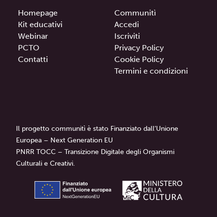
Homepage
Communitì
Kit educativi
Accedi
Webinar
Iscriviti
PCTO
Privacy Policy
Contatti
Cookie Policy
Termini e condizioni
Il progetto communitì è stato Finanziato dall’Unione
Europea – Next Generation EU
PNRR TOCC – Transizione Digitale degli Organismi
Culturali e Creativi.