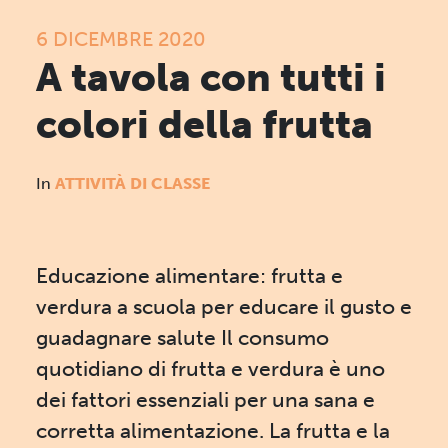
6 DICEMBRE 2020
A tavola con tutti i
colori della frutta
In
ATTIVITÀ DI CLASSE
Educazione alimentare: frutta e
verdura a scuola per educare il gusto e
guadagnare salute Il consumo
quotidiano di frutta e verdura è uno
dei fattori essenziali per una sana e
corretta alimentazione. La frutta e la