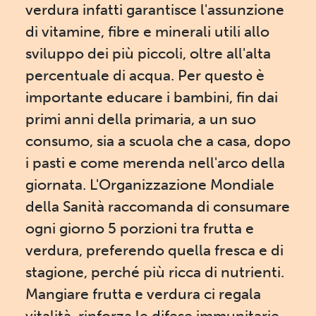
verdura infatti garantisce l'assunzione
di vitamine, fibre e minerali utili allo
sviluppo dei più piccoli, oltre all'alta
percentuale di acqua. Per questo è
importante educare i bambini, fin dai
primi anni della primaria, a un suo
consumo, sia a scuola che a casa, dopo
i pasti e come merenda nell'arco della
giornata. L'Organizzazione Mondiale
della Sanità raccomanda di consumare
ogni giorno 5 porzioni tra frutta e
verdura, preferendo quella fresca e di
stagione, perché più ricca di nutrienti.
Mangiare frutta e verdura ci regala
vitalità, rinforza le difese immunitarie